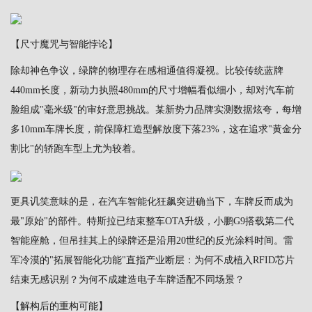
【尺寸魔咒与智能悖论】
除却神色争议，绿牌的物理存在感相通值得凝视。比较传统蓝牌
440mm长度，新动力执照480mm的尺寸增幅看似细小，却对汽车前
脸组成"毫米级"的审好意思挑战。某新势力品牌实测数据炫夸，每增
多10mm车牌长度，前保障杠造型解放度下落23%，这在追求"黄金分
割比"的轿跑车型上尤为较着。
更具讥笑意味的是，在汽车智能化狂飙突进确当下，车牌反而成为
最"原始"的部件。特斯拉已结束整车OTA升级，小鹏G9搭载第二代
智能座舱，但吊挂其上的绿牌还是沿用20世纪的反光涂料时间。雷
军冷漠的"拓展智能化功能"直指产业断层：为何不成植入RFID芯片
结束无感识别？为何不成建造电子车牌适配不同场景？
【解构后的重构可能】